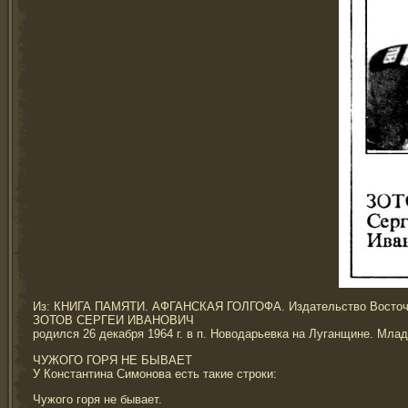
Из: КНИГА ПАМЯТИ. АФГАНСКАЯ ГОЛГОФА. Издательство Восточноу
ЗОТОВ СЕРГЕИ ИВАНОВИЧ
родился 26 декабря 1964 г. в п. Новодарьевка на Луганщине. Млад
ЧУЖОГО ГОРЯ НЕ БЫВАЕТ
У Константина Симонова есть такие строки:
Чужого горя не бывает.