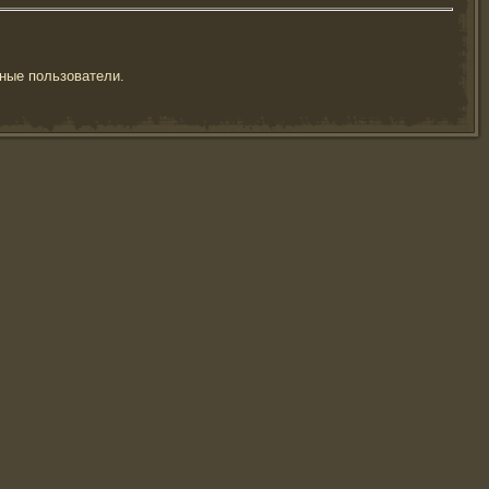
ные пользователи.