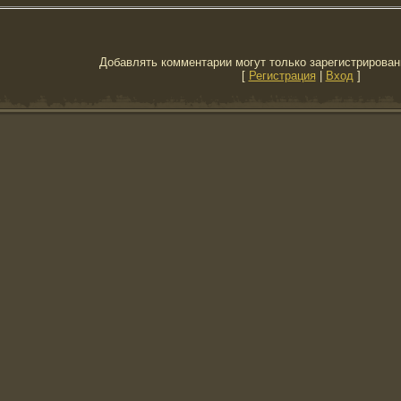
Добавлять комментарии могут только зарегистрирован
[
Регистрация
|
Вход
]