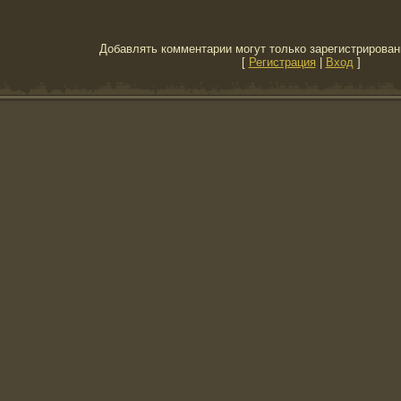
Добавлять комментарии могут только зарегистрирован
[
Регистрация
|
Вход
]