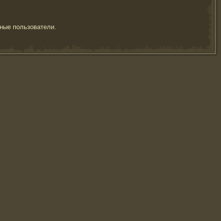
ные пользователи.