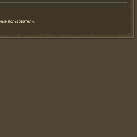
ные пользователи.