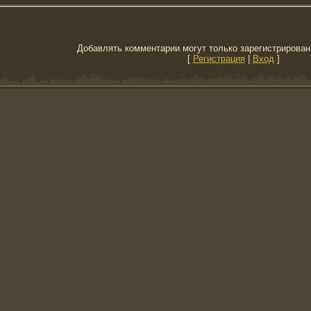
Добавлять комментарии могут только зарегистрирован
[
Регистрация
|
Вход
]