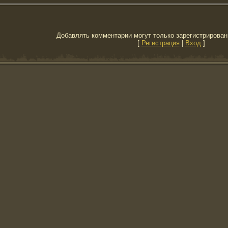
Добавлять комментарии могут только зарегистрирован
[
Регистрация
|
Вход
]