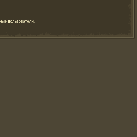
ные пользователи.