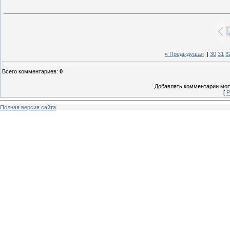
« Предыдущая
|
30
31
3
Всего комментариев
:
0
Добавлять комментарии могу
[
Р
Полная версия сайта