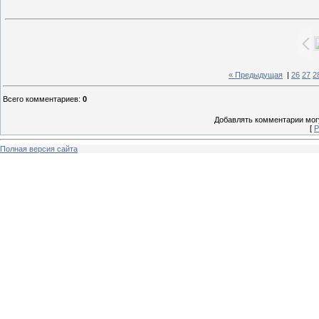
« Предыдущая
|
26
27
2
Всего комментариев
:
0
Добавлять комментарии могу
[
Р
Полная версия сайта